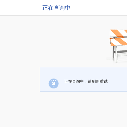
正在查询中
正在查询中，请刷新重试