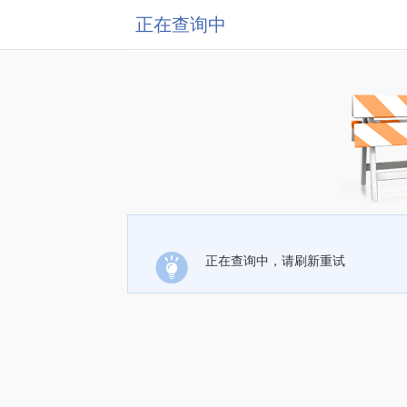
正在查询中
正在查询中，请刷新重试