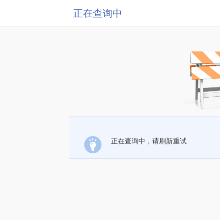
正在查询中
正在查询中，请刷新重试